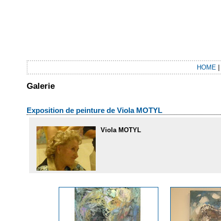
HOME
Galerie
Exposition de peinture de
Viola MOTYL
Viola MOTYL