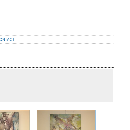
ONTACT