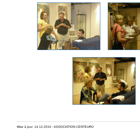
Mise à jour: 14.12.2010 - ASSOCIATION CENTEURO