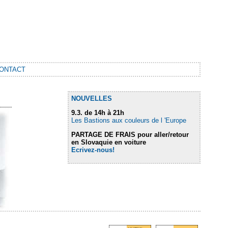
ONTACT
NOUVELLES
9.3. de 14h à 21h
Les Bastions aux couleurs de l
'Europe
PARTAGE DE FRAIS pour aller/retour
en Slovaquie en voiture
Ecrivez-nous!